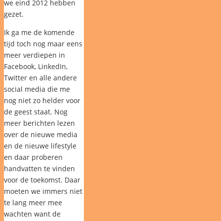
we eind 2012 hebben
gezet.
Ik ga me de komende
tijd toch nog maar eens
meer verdiepen in
Facebook, LinkedIn,
Twitter en alle andere
social media die me
nog niet zo helder voor
de geest staat. Nog
meer berichten lezen
over de nieuwe media
en de nieuwe lifestyle
en daar proberen
handvatten te vinden
voor de toekomst. Daar
moeten we immers niet
te lang meer mee
wachten want de