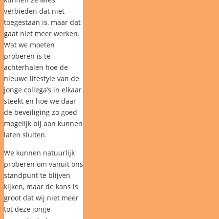
verbieden dat niet
toegestaan is, maar dat
gaat niet meer werken.
Wat we moeten
proberen is te
achterhalen hoe de
nieuwe lifestyle van de
jonge collega’s in elkaar
steekt en hoe we daar
de beveiliging zo goed
mogelijk bij aan kunnen
laten sluiten.
We kunnen natuurlijk
proberen om vanuit ons
standpunt te blijven
kijken, maar de kans is
groot dat wij niet meer
tot deze jonge