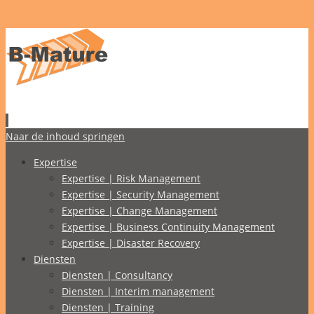
Naar de inhoud springen
Expertise
Expertise | Risk Management
Expertise | Security Management
Expertise | Change Management
Expertise | Business Continuity Management
Expertise | Disaster Recovery
Diensten
Diensten | Consultancy
Diensten | Interim management
Diensten | Training