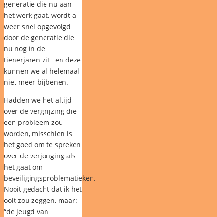
generatie die nu aan
het werk gaat, wordt al
weer snel opgevolgd
door de generatie die
nu nog in de
tienerjaren zit…en deze
kunnen we al helemaal
niet meer bijbenen.
Hadden we het altijd
over de vergrijzing die
een probleem zou
worden, misschien is
het goed om te spreken
over de verjonging als
het gaat om
beveiligingsproblematieken.
Nooit gedacht dat ik het
ooit zou zeggen, maar:
“de jeugd van