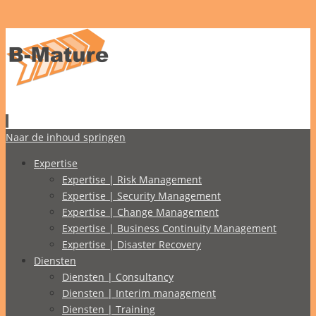
Naar de inhoud springen
Expertise
Expertise | Risk Management
Expertise | Security Management
Expertise | Change Management
Expertise | Business Continuity Management
Expertise | Disaster Recovery
Diensten
Diensten | Consultancy
Diensten | Interim management
Diensten | Training