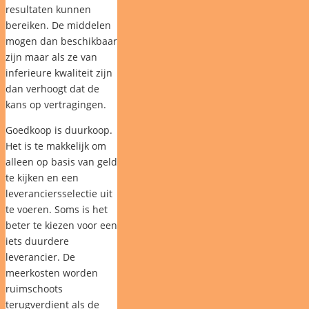
resultaten kunnen
bereiken. De middelen
mogen dan beschikbaar
zijn maar als ze van
inferieure kwaliteit zijn
dan verhoogt dat de
kans op vertragingen.
Goedkoop is duurkoop.
Het is te makkelijk om
alleen op basis van geld
te kijken en een
leveranciersselectie uit
te voeren. Soms is het
beter te kiezen voor een
iets duurdere
leverancier. De
meerkosten worden
ruimschoots
terugverdient als de