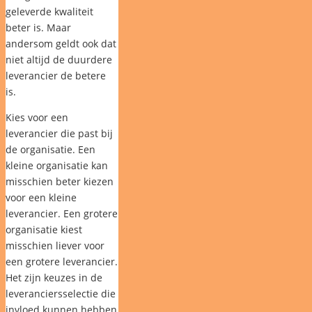
geleverde kwaliteit
beter is. Maar
andersom geldt ook dat
niet altijd de duurdere
leverancier de betere
is.
Kies voor een
leverancier die past bij
de organisatie. Een
kleine organisatie kan
misschien beter kiezen
voor een kleine
leverancier. Een grotere
organisatie kiest
misschien liever voor
een grotere leverancier.
Het zijn keuzes in de
leveranciersselectie die
invloed kunnen hebben