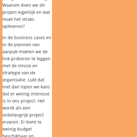
Waarom doen we dit
project eigenlijk en wat
moet het straks
opleveren?
In de business cases en
in de plannen van
aanpak moeten we de
link proberen te leggen
met de missie en
strategie van de
organisatie. Lukt dat
niet dan lopen we kans
dat er weinig interesse
is in ons project. Het
wordt als een
onbelangrijk project
ervaren. Er komt te
weinig budget
beschikbaar en