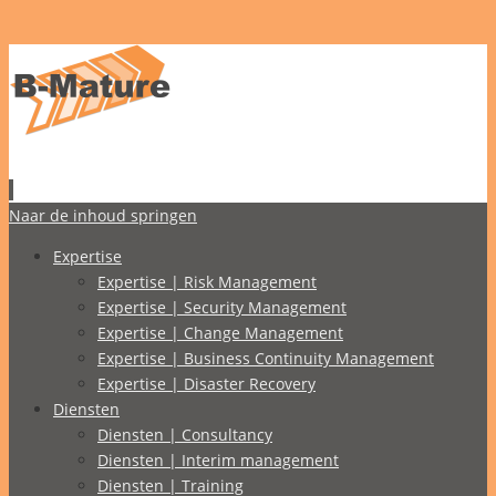
Naar de inhoud springen
Expertise
Expertise | Risk Management
Expertise | Security Management
Expertise | Change Management
Expertise | Business Continuity Management
Expertise | Disaster Recovery
Diensten
Diensten | Consultancy
Diensten | Interim management
Diensten | Training