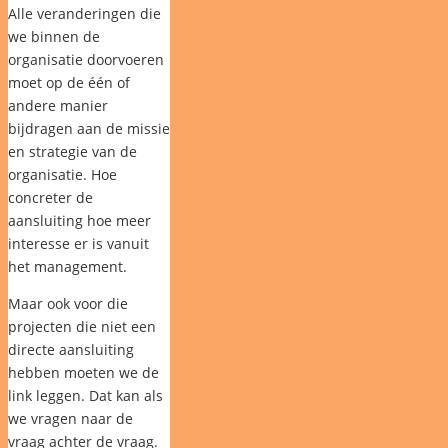
Alle veranderingen die
we binnen de
organisatie doorvoeren
moet op de één of
andere manier
bijdragen aan de missie
en strategie van de
organisatie. Hoe
concreter de
aansluiting hoe meer
interesse er is vanuit
het management.
Maar ook voor die
projecten die niet een
directe aansluiting
hebben moeten we de
link leggen. Dat kan als
we vragen naar de
vraag achter de vraag.