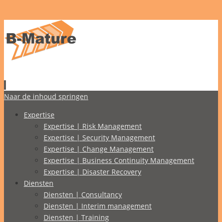
Naar de inhoud springen
Expertise
Expertise | Risk Management
Expertise | Security Management
Expertise | Change Management
Expertise | Business Continuity Management
Expertise | Disaster Recovery
Diensten
Diensten | Consultancy
Diensten | Interim management
Diensten | Training