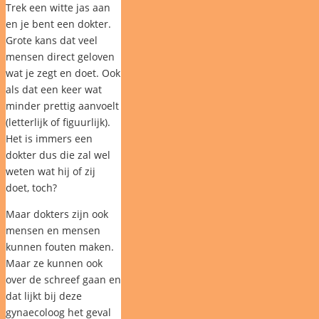
Trek een witte jas aan
en je bent een dokter.
Grote kans dat veel
mensen direct geloven
wat je zegt en doet. Ook
als dat een keer wat
minder prettig aanvoelt
(letterlijk of figuurlijk).
Het is immers een
dokter dus die zal wel
weten wat hij of zij
doet, toch?
Maar dokters zijn ook
mensen en mensen
kunnen fouten maken.
Maar ze kunnen ook
over de schreef gaan en
dat lijkt bij deze
gynaecoloog het geval