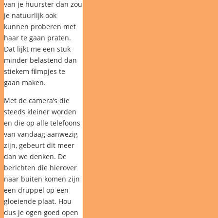
van je huurster dan zou
je natuurlijk ook
kunnen proberen met
haar te gaan praten.
Dat lijkt me een stuk
minder belastend dan
stiekem filmpjes te
gaan maken.
Met de camera’s die
steeds kleiner worden
en die op alle telefoons
van vandaag aanwezig
zijn, gebeurt dit meer
dan we denken. De
berichten die hierover
naar buiten komen zijn
een druppel op een
gloeiende plaat. Hou
dus je ogen goed open