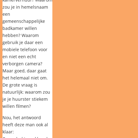
zou je in hemelsnaam
een
gemeenschappelijke
badkamer willen
hebben? Waarom
gebruik je daar een
mobiele telefoon voor
en niet een echt
verborgen camera?
Maar goed, daar gaat
het helemaal niet om.
De grote vraag is
natuurlijk: waarom zou
je je huurster stiekem
willen filmen?
Nou, het antwoord
heeft deze man ook al
klaar: