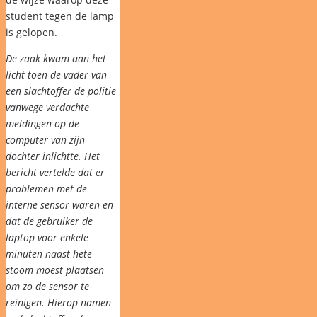
student tegen de lamp
is gelopen.
De zaak kwam aan het
licht toen de vader van
een slachtoffer de politie
vanwege verdachte
meldingen op de
computer van zijn
dochter inlichtte. Het
bericht vertelde dat er
problemen met de
interne sensor waren en
dat de gebruiker de
laptop voor enkele
minuten naast hete
stoom moest plaatsen
om zo de sensor te
reinigen. Hierop namen