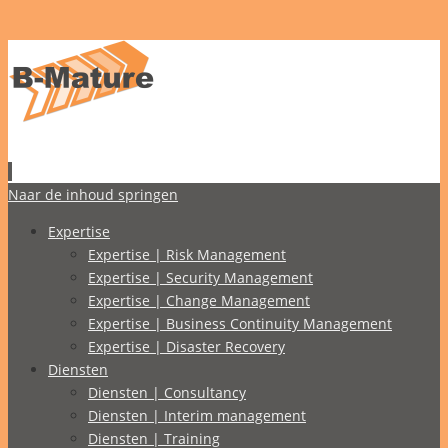
Naar de inhoud springen
Expertise
Expertise | Risk Management
Expertise | Security Management
Expertise | Change Management
Expertise | Business Continuity Management
Expertise | Disaster Recovery
Diensten
Diensten | Consultancy
Diensten | Interim management
Diensten | Training